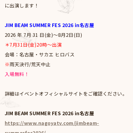
Goods
に出演します！
Contact
JIM BEAM SUMMER FES 2026 in名古屋
2026 年 7⽉ 31 ⽇(金)～8月2日(日)
＊7月31日(金)20時～出演
会場：名古屋・サカエ ヒロバス
※
雨天決行/荒天中止
入場無料！
詳細はイベントオフィシャルサイトをご確認ください。
JIM BEAM SUMMER FES 2026 in名古屋
https://www.nagoyatv.com/jimbeam-
summerfes2026/