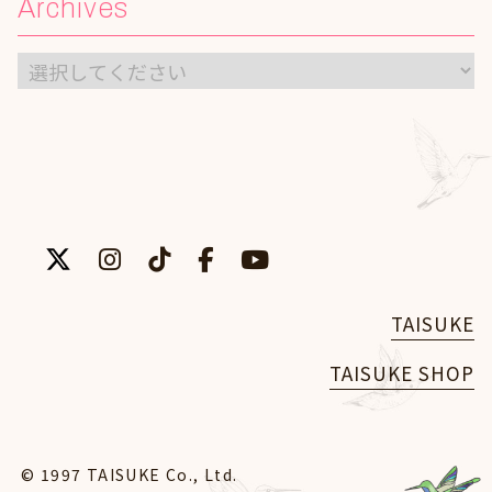
Archives
TAISUKE
TAISUKE SHOP
© 1997 TAISUKE Co., Ltd.