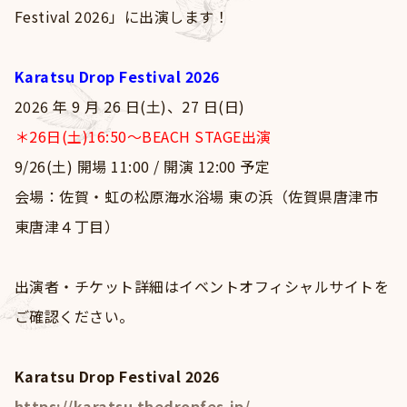
Goods
Festival 2026」に出演します！
Contact
Karatsu Drop Festival 2026
2026 年 9 ⽉ 26 ⽇(⼟)、27 ⽇(⽇)
＊
26日(土)16:50～BEACH STAGE出演
9/26(⼟) 開場 11:00 / 開演 12:00 予定
会場：佐賀・虹の松原海⽔浴場 東の浜（佐賀県唐津市
東唐津４丁⽬）
出演者・チケット詳細はイベントオフィシャルサイトを
ご確認ください。
Karatsu Drop Festival 2026
https://karatsu.thedropfes.jp/