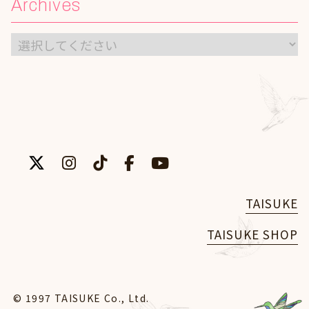
Archives
TAISUKE
TAISUKE SHOP
© 1997 TAISUKE Co., Ltd.